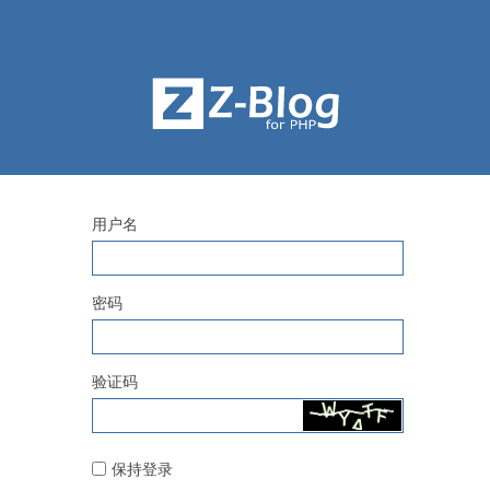
用户名
密码
验证码
保持登录